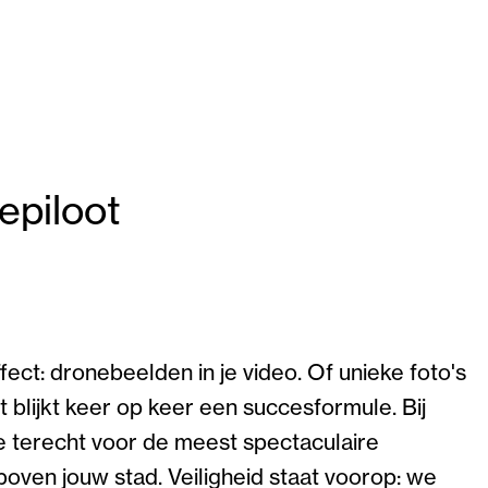
epiloot
t: dronebeelden in je video. Of unieke foto's
 blijkt keer op keer een succesformule. Bij
e terecht voor de meest spectaculaire
oven jouw stad. Veiligheid staat voorop: we