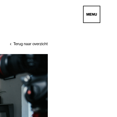
Terug naar overzicht