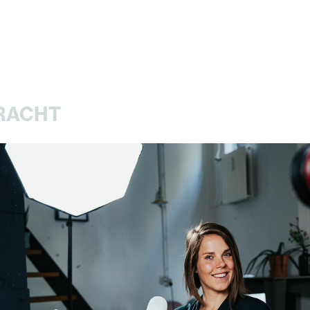
DRACHT