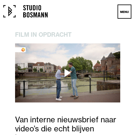
FILM IN OPDRACHT
Van interne nieuwsbrief naar
video’s die echt blijven