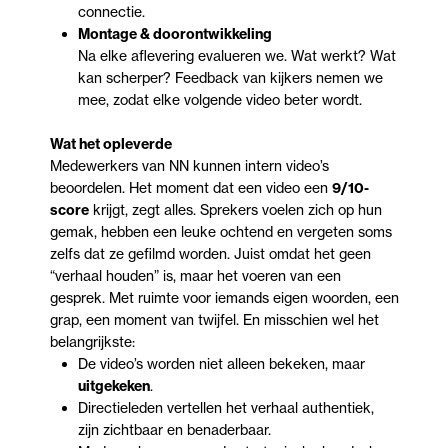
connectie.
Montage & doorontwikkeling
Na elke aflevering evalueren we. Wat werkt? Wat
kan scherper? Feedback van kijkers nemen we
mee, zodat elke volgende video beter wordt.
Wat het opleverde
Medewerkers van NN kunnen intern video’s
beoordelen. Het moment dat een video een
9/10-
score
krijgt, zegt alles. Sprekers voelen zich op hun
gemak, hebben een leuke ochtend en vergeten soms
zelfs dat ze gefilmd worden. Juist omdat het geen
“verhaal houden” is, maar het voeren van een
gesprek. Met ruimte voor iemands eigen woorden, een
grap, een moment van twijfel. En misschien wel het
belangrijkste:
De video’s worden niet alleen bekeken, maar
uitgekeken
.
Directieleden vertellen het verhaal authentiek,
zijn zichtbaar en benaderbaar.