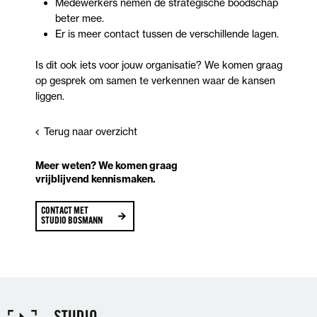
Medewerkers nemen de strategische boodschap
beter mee.
Er is meer contact tussen de verschillende lagen.
Is dit ook iets voor jouw organisatie? We komen graag
op gesprek om samen te verkennen waar de kansen
liggen.
Terug naar overzicht
Meer weten? We komen graag
vrijblijvend kennismaken.
CONTACT MET
STUDIO BOSMANN