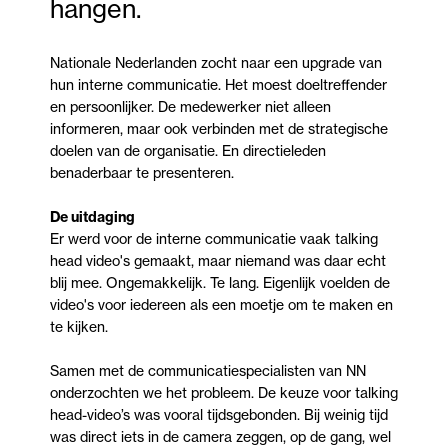
hangen.
Nationale Nederlanden zocht naar een upgrade van
hun interne communicatie. Het moest doeltreffender
en persoonlijker. De medewerker niet alleen
informeren, maar ook verbinden met de strategische
doelen van de organisatie. En directieleden
benaderbaar te presenteren.
De uitdaging
Er werd voor de interne communicatie vaak talking
head video's gemaakt, maar niemand was daar echt
blij mee. Ongemakkelijk. Te lang. Eigenlijk voelden de
video's voor iedereen als een moetje om te maken en
te kijken.
Samen met de communicatiespecialisten van NN
onderzochten we het probleem. De keuze voor talking
head-video’s was vooral tijdsgebonden. Bij weinig tijd
was direct iets in de camera zeggen, op de gang, wel