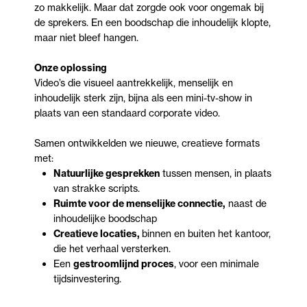
zo makkelijk. Maar dat zorgde ook voor ongemak bij
de sprekers. En een boodschap die inhoudelijk klopte,
maar niet bleef hangen.
Onze oplossing
Video’s die visueel aantrekkelijk, menselijk en
inhoudelijk sterk zijn, bijna als een mini-tv-show in
plaats van een standaard corporate video.
Samen ontwikkelden we nieuwe, creatieve formats
met:
Natuurlijke gesprekken
tussen mensen, in plaats
van strakke scripts.
Ruimte voor de menselijke connectie,
naast de
inhoudelijke boodschap
Creatieve locaties,
binnen en buiten het kantoor,
die het verhaal versterken.
Een
gestroomlijnd proces
, voor een minimale
tijdsinvestering.