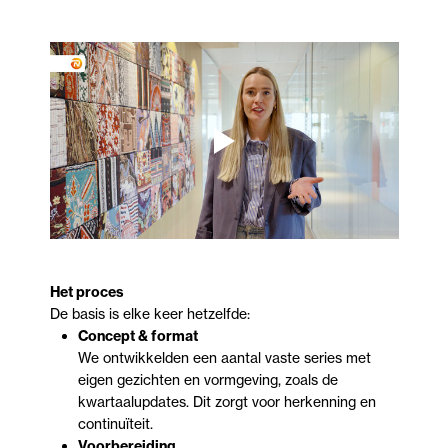
Het proces
De basis is elke keer hetzelfde:
Concept & format
We ontwikkelden een aantal vaste series met
eigen gezichten en vormgeving, zoals de
kwartaalupdates. Dit zorgt voor herkenning en
continuïteit.
Voorbereiding